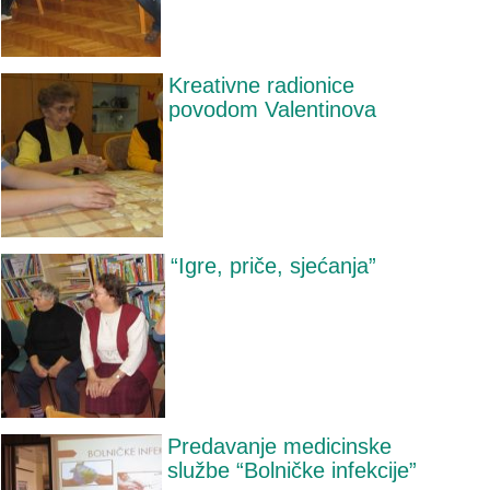
Kreativne radionice
povodom Valentinova
“Igre, priče, sjećanja”
Predavanje medicinske
službe “Bolničke infekcije”