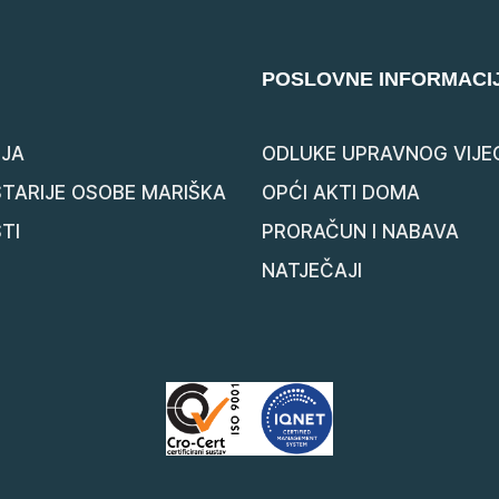
POSLOVNE INFORMACI
JA
ODLUKE UPRAVNOG VIJE
STARIJE OSOBE MARIŠKA
OPĆI AKTI DOMA
TI
PRORAČUN I NABAVA
NATJEČAJI