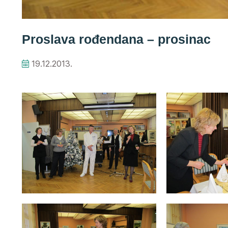
Proslava rođendana – prosinac
19.12.2013.