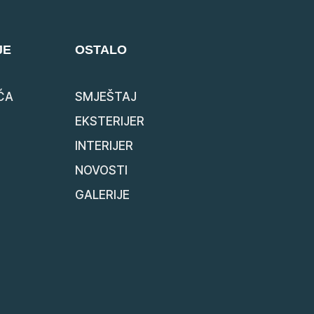
JE
OSTALO
ĆA
SMJEŠTAJ
EKSTERIJER
INTERIJER
NOVOSTI
GALERIJE