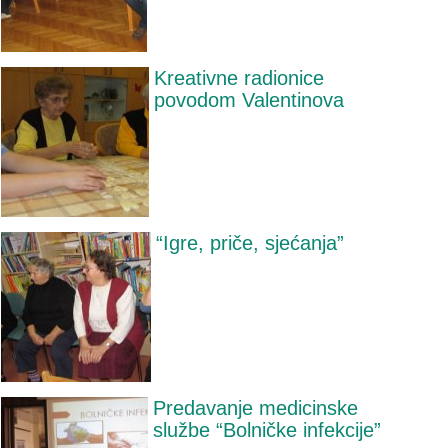
Kreativne radionice
povodom Valentinova
“Igre, priče, sjećanja”
Predavanje medicinske
službe “Bolničke infekcije”