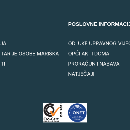
POSLOVNE INFORMACI
JA
ODLUKE UPRAVNOG VIJE
STARIJE OSOBE MARIŠKA
OPĆI AKTI DOMA
TI
PRORAČUN I NABAVA
NATJEČAJI