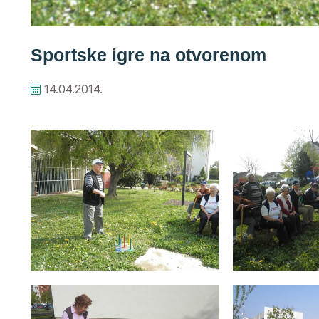
Sportske igre na otvorenom
14.04.2014.