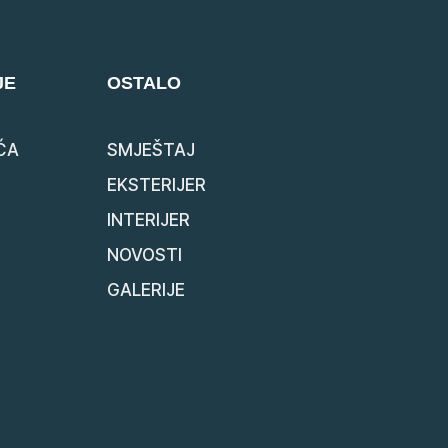
JE
OSTALO
ĆA
SMJEŠTAJ
EKSTERIJER
INTERIJER
NOVOSTI
GALERIJE